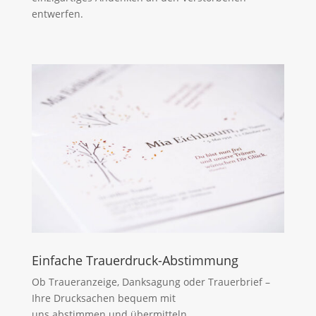
entwerfen.
Einfache Trauerdruck-Abstimmung
Ob Traueranzeige, Danksagung oder Trauerbrief –
Ihre Drucksachen bequem mit
uns abstimmen und übermitteln.