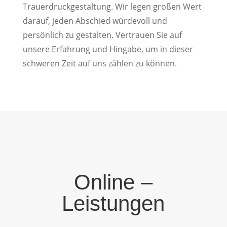
Trauerdruckgestaltung. Wir legen großen Wert
darauf, jeden Abschied würdevoll und
persönlich zu gestalten. Vertrauen Sie auf
unsere Erfahrung und Hingabe, um in dieser
schweren Zeit auf uns zählen zu können.
Online –
Leistungen