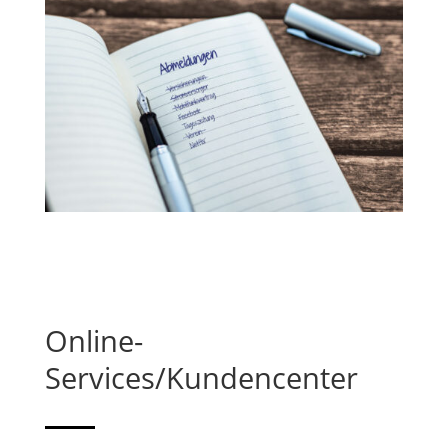
Online-
Services/Kundencenter