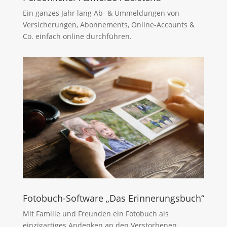
Ein ganzes Jahr lang Ab- & Ummeldungen von
Versicherungen, Abonnements, Online-Accounts &
Co. einfach online durchführen.
Fotobuch-Software „Das Erinnerungsbuch“
Mit Familie und Freunden ein Fotobuch als
einzigartiges Andenken an den Verstorbenen