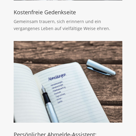
Kostenfreie Gedenkseite
Gemeinsam trauern, sich erinnern und ein
vergangenes Leben auf vielfältige Weise ehren.
Persönlicher Abmelde-Assistent: