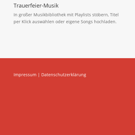
Trauerfeier-Musik
In großer Musikbibliothek mit Playlists stöbern, Titel
per Klick auswählen oder eigene Songs hochladen.
Impressum
|
Datenschutzerklärung