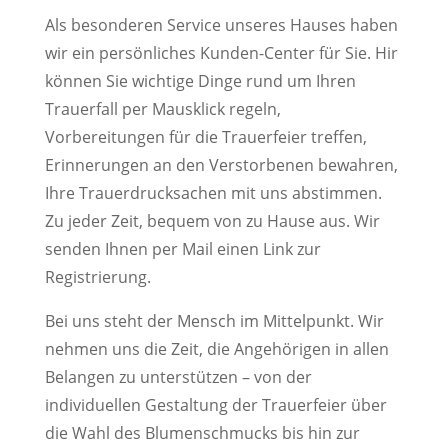
Als besonderen Service unseres Hauses haben
wir ein persönliches Kunden-Center für Sie. Hir
können Sie wichtige Dinge rund um Ihren
Trauerfall per Mausklick regeln,
Vorbereitungen für die Trauerfeier treffen,
Erinnerungen an den Verstorbenen bewahren,
Ihre Trauerdrucksachen mit uns abstimmen.
Zu jeder Zeit, bequem von zu Hause aus. Wir
senden Ihnen per Mail einen Link zur
Registrierung.
Bei uns steht der Mensch im Mittelpunkt. Wir
nehmen uns die Zeit, die Angehörigen in allen
Belangen zu unterstützen – von der
individuellen Gestaltung der Trauerfeier über
die Wahl des Blumenschmucks bis hin zur