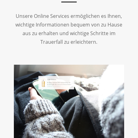
Unsere Online Services ermöglichen es Ihnen,
wichtige Informationen bequem von zu Hause
aus zu erhalten und wichtige Schritte im
Trauerfall zu erleichtern.